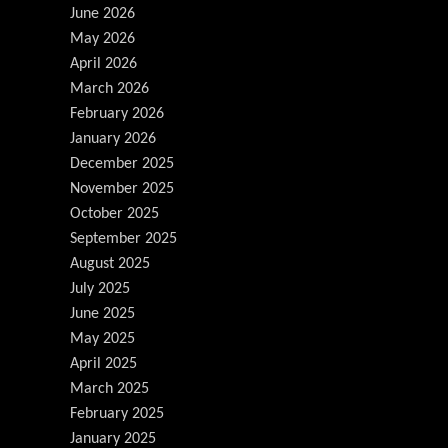
June 2026
May 2026
April 2026
March 2026
February 2026
January 2026
December 2025
November 2025
October 2025
September 2025
August 2025
July 2025
June 2025
May 2025
April 2025
March 2025
February 2025
January 2025