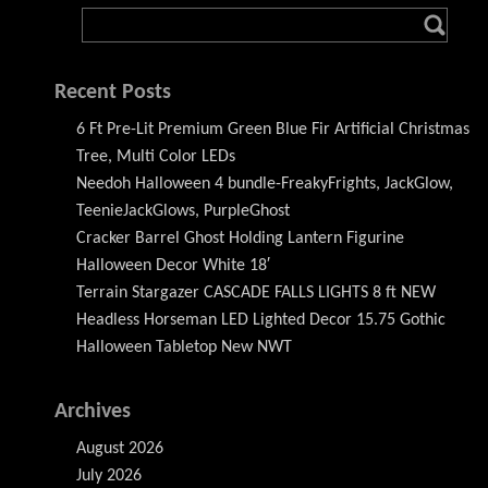
Recent Posts
6 Ft Pre-Lit Premium Green Blue Fir Artificial Christmas
Tree, Multi Color LEDs
Needoh Halloween 4 bundle-FreakyFrights, JackGlow,
TeenieJackGlows, PurpleGhost
Cracker Barrel Ghost Holding Lantern Figurine
Halloween Decor White 18′
Terrain Stargazer CASCADE FALLS LIGHTS 8 ft NEW
Headless Horseman LED Lighted Decor 15.75 Gothic
Halloween Tabletop New NWT
Archives
August 2026
July 2026