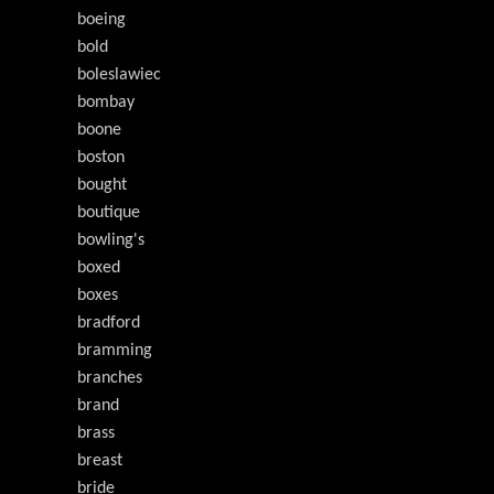
boeing
bold
boleslawiec
bombay
boone
boston
bought
boutique
bowling's
boxed
boxes
bradford
bramming
branches
brand
brass
breast
bride