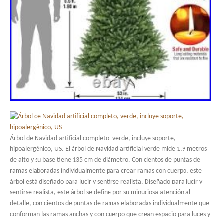
Árbol de Navidad artificial completo, verde, incluye soporte,
hipoalergénico, US. El árbol de Navidad artificial verde mide 1,9 metros
de alto y su base tiene 135 cm de diámetro. Con cientos de puntas de
ramas elaboradas individualmente para crear ramas con cuerpo, este
árbol está diseñado para lucir y sentirse realista. Diseñado para lucir y
sentirse realista, este árbol se define por su minuciosa atención al
detalle, con cientos de puntas de ramas elaboradas individualmente que
conforman las ramas anchas y con cuerpo que crean espacio para luces y