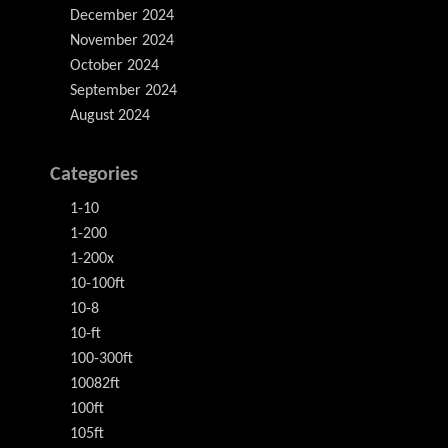
December 2024
November 2024
October 2024
September 2024
August 2024
Categories
1-10
1-200
1-200x
10-100ft
10-8
10-ft
100-300ft
10082ft
100ft
105ft